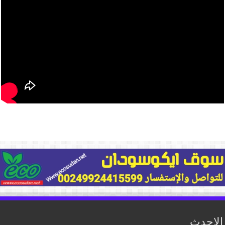
الاحدث