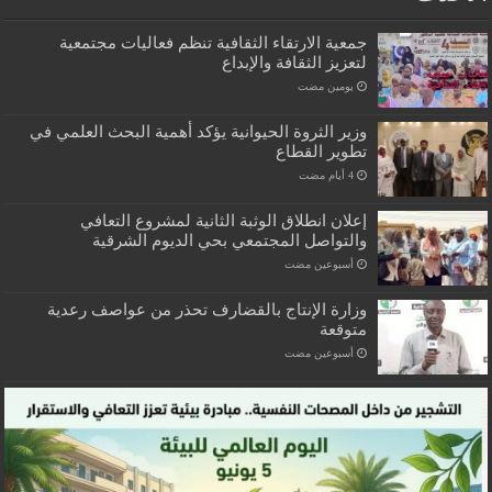
جمعية الارتقاء الثقافية تنظم فعاليات مجتمعية
لتعزيز الثقافة والإبداع
‏يومين مضت
وزير الثروة الحيوانية يؤكد أهمية البحث العلمي في
تطوير القطاع
إعلان انطلاق الوثبة الثانية لمشروع التعافي
والتواصل المجتمعي بحي الديوم الشرقية
‏أسبوعين مضت
وزارة الإنتاج بالقضارف تحذر من عواصف رعدية
متوقعة
‏أسبوعين مضت