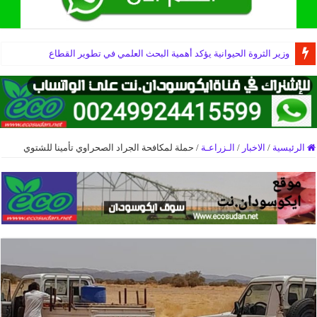
وزير الثروة الحيوانية يؤكد أهمية البحث العلمي في تطوير القطاع
الرئيسية
/
الاخبار
/
الـزراعـة
/
حملة لمكافحة الجراد الصحراوي تأمينا للشتوي