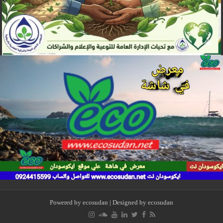
Powered by
ecosudan
| Designed by
ecosudan