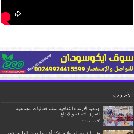
الاحدث
جمعية الارتقاء الثقافية تنظم فعاليات مجتمعية
لتعزيز الثقافة والإبداع
‏يومين مضت
وزير الثروة الحيوانية يؤكد أهمية البحث العلمي في