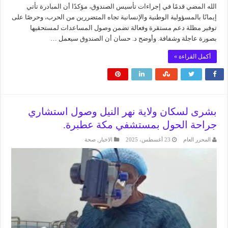
الله المضي قدمًا في إجراءات تأسيس الصندوق، مؤكدًا أن المبادرة تأتي
إيمانًا بالمسؤولية الوطنية والإنسانية تجاه المتضررين من الحرب، وحرصًا على
توفير مظلة دعم مستقرة وفعالة تضمن وصول المساعدات لمستحقيها
بصورة عاجلة وشفافة. وأوضح د. حسان أن الصندوق سيعمل …
أكمل القراءة »
بشرى لسكان ولاية نهر النيل وصول استشاري
جراحة الحول بمستشفي مكة عطبرة.
المحرر العام
23 أغسطس، 2025
الاخبار
,
صحة