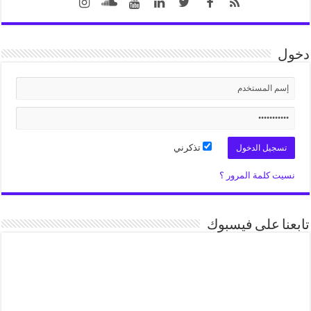
دخول
تذكرني
نسيت كلمة المرور ؟
تابعنا على فيسبوك