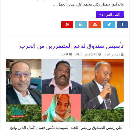
والدكتور جميل تكلي محمد علي مدير العمل …
أكمل القراءة »
تأسيس صندوق لدعم المتضررين من الحرب
المحرر العام
18 نوفمبر، 2025
الاخبار
أعلن رئيس الصندوق ورئيس اللجنة التمهيدية دكتور حسان كمال الدين وقيع